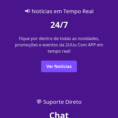
📢 Notícias em Tempo Real
24/7
Fique por dentro de todas as novidades,
promoções e eventos da 2UUu Com APP em
tempo real!
Ver Notícias
💬 Suporte Direto
Chat