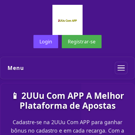
Login
Registrar-se
Menu
📱 2UUu Com APP A Melhor
Plataforma de Apostas
Cadastre-se na 2UUu Com APP para ganhar
bônus no cadastro e em cada recarga. Com a