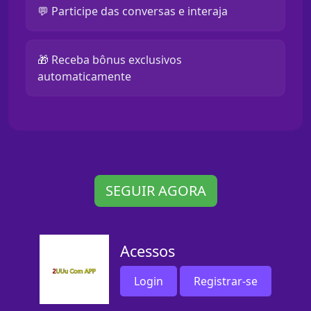
💬 Participe das conversas e interaja
🎁 Receba bônus exclusivos
automaticamente
SEGUIR AGORA
Acessos
Login
Registrar-se