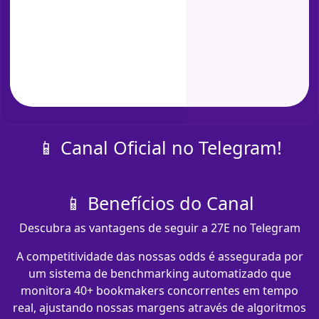
📱 Canal Oficial no Telegram!
📱 Benefícios do Canal
Descubra as vantagens de seguir a 27E no Telegram
A competitividade das nossas odds é assegurada por
um sistema de benchmarking automatizado que
monitora 40+ bookmakers concorrentes em tempo
real, ajustando nossas margens através de algoritmos