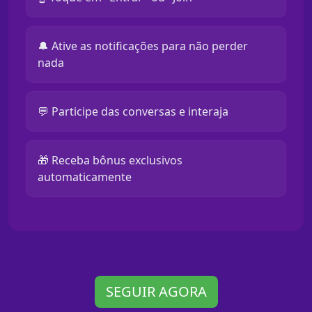
🔔 Ative as notificações para não perder
nada
💬 Participe das conversas e interaja
🎁 Receba bônus exclusivos
automaticamente
SEGUIR AGORA