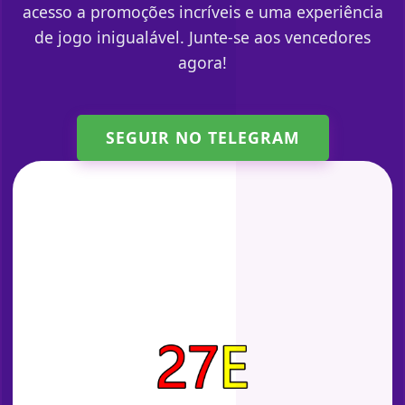
acesso a promoções incríveis e uma experiência
de jogo inigualável. Junte-se aos vencedores
agora!
SEGUIR NO TELEGRAM