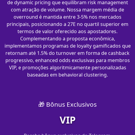
de dynamic pricing que equilibram risk management
com atração de volume. Nossa margem média de
overround é mantida entre 3-5% nos mercados
principais, posicionando a 27E no quartil superior em
termos de valor oferecido aos apostadores.
Complementando a proposta econômica,
implementamos programas de loyalty gamificados que
retornam até 1.5% do turnover em forma de cashback
progressivo, enhanced odds exclusivas para membros
VIP, e promoções algoritmicamente personalizadas
baseadas em behavioral clustering.
🎁 Bônus Exclusivos
VIP