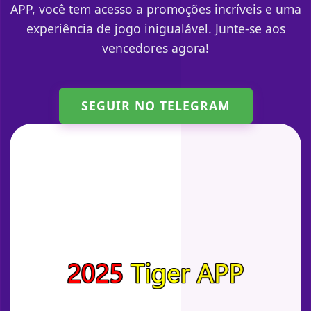
APP, você tem acesso a promoções incríveis e uma
experiência de jogo inigualável. Junte-se aos
vencedores agora!
SEGUIR NO TELEGRAM