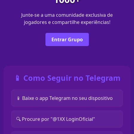
Junte-se a uma comunidade exclusiva de
jogadores e compartilhe experiências!
Entrar Grupo
📱 Como Seguir no Telegram
📱 Baixe o app Telegram no seu dispositivo
🔍 Procure por "@1XX LoginOficial"