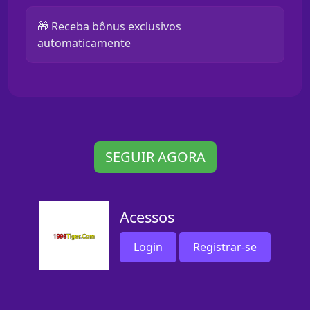
🎁 Receba bônus exclusivos
automaticamente
SEGUIR AGORA
Acessos
Login
Registrar-se