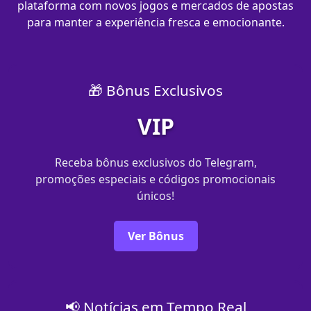
plataforma com novos jogos e mercados de apostas
para manter a experiência fresca e emocionante.
🎁 Bônus Exclusivos
VIP
Receba bônus exclusivos do Telegram,
promoções especiais e códigos promocionais
únicos!
Ver Bônus
📢 Notícias em Tempo Real