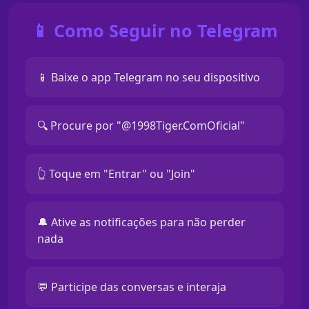
📱 Como Seguir no Telegram
📱 Baixe o app Telegram no seu dispositivo
🔍 Procure por "@1998Tiger.ComOficial"
👆 Toque em "Entrar" ou "Join"
🔔 Ative as notificações para não perder
nada
💬 Participe das conversas e interaja