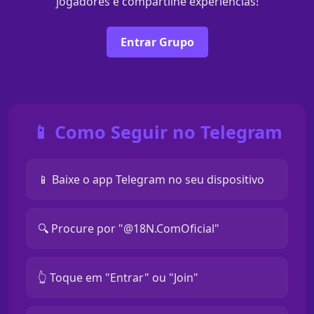
jogadores e compartilhe experiências!
Entrar Grupo
📱 Como Seguir no Telegram
📱 Baixe o app Telegram no seu dispositivo
🔍 Procure por "@18N.ComOficial"
👆 Toque em "Entrar" ou "Join"