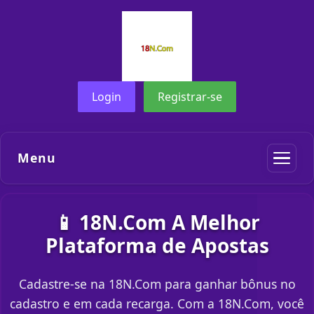
Login
Registrar-se
Menu
📱 18N.Com A Melhor
Plataforma de Apostas
Cadastre-se na 18N.Com para ganhar bônus no
cadastro e em cada recarga. Com a 18N.Com, você