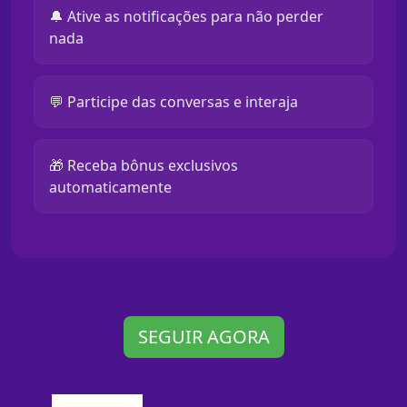
🔔 Ative as notificações para não perder
nada
💬 Participe das conversas e interaja
🎁 Receba bônus exclusivos
automaticamente
SEGUIR AGORA