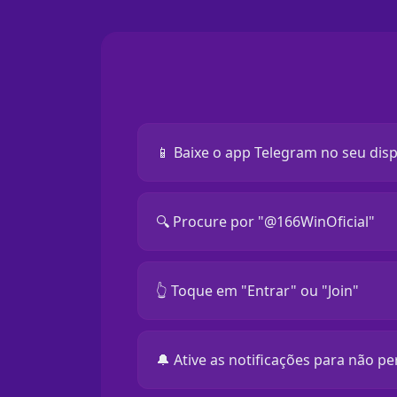
📱 Baixe o app Telegram no seu disp
🔍 Procure por "@166WinOficial"
👆 Toque em "Entrar" ou "Join"
🔔 Ative as notificações para não p