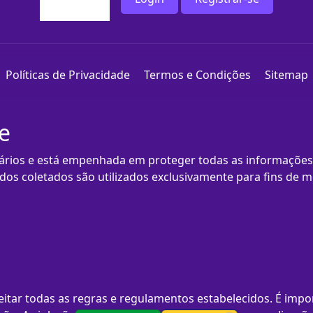
Políticas de Privacidade
Termos e Condições
Sitemap
de
uários e está empenhada em proteger todas as informações
os coletados são utilizados exclusivamente para fins de m
ar todas as regras e regulamentos estabelecidos. É impor