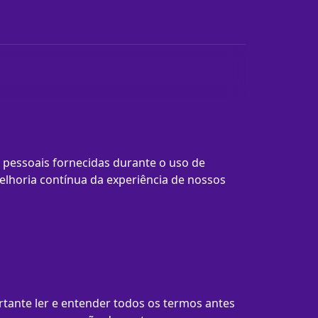
 pessoais fornecidas durante o uso de
elhoria contínua da experiência de nossos
tante ler e entender todos os termos antes