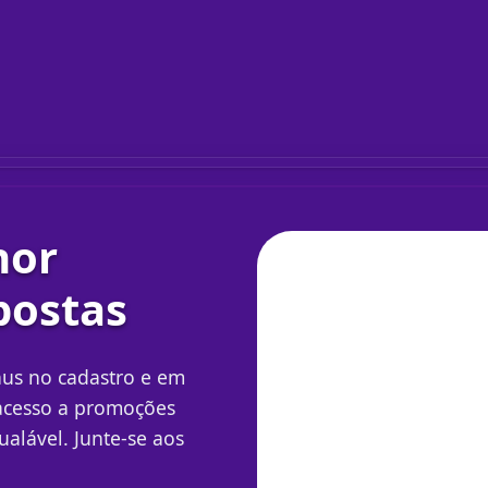
hor
postas
us no cadastro e em
acesso a promoções
ualável. Junte-se aos