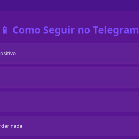
📱 Como Seguir no Telegram
ositivo
erder nada