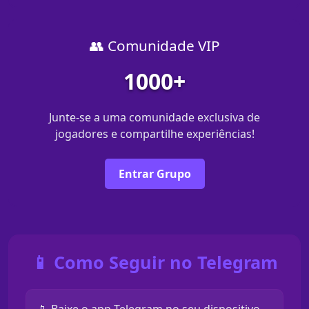
👥 Comunidade VIP
1000+
Junte-se a uma comunidade exclusiva de
jogadores e compartilhe experiências!
Entrar Grupo
📱 Como Seguir no Telegram