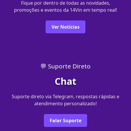
Fique por dentro de todas as novidades,
promoções e eventos da 14Vin em tempo real!
Ver Notícias
💬 Suporte Direto
Chat
Suporte direto via Telegram, respostas rápidas e
atendimento personalizado!
Falar Suporte