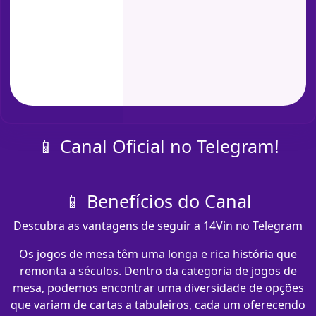
📱 Canal Oficial no Telegram!
📱 Benefícios do Canal
Descubra as vantagens de seguir a 14Vin no Telegram
Os jogos de mesa têm uma longa e rica história que
remonta a séculos. Dentro da categoria de jogos de
mesa, podemos encontrar uma diversidade de opções
que variam de cartas a tabuleiros, cada um oferecendo