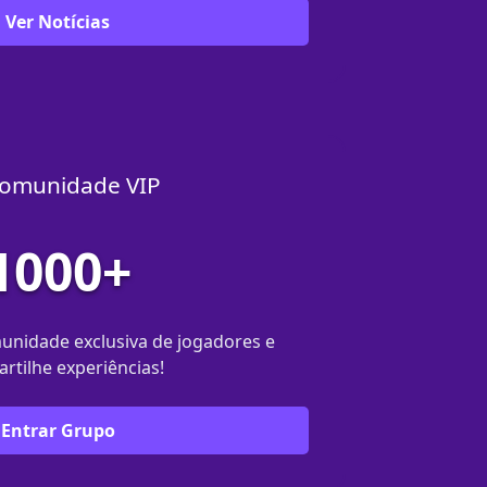
Ver Notícias
Comunidade VIP
1000+
unidade exclusiva de jogadores e
rtilhe experiências!
Entrar Grupo