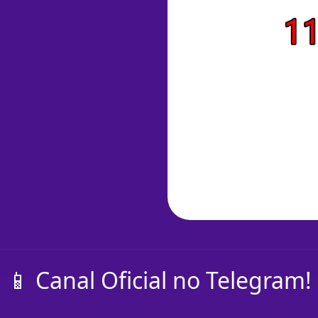
📱 Canal Oficial no Telegram!