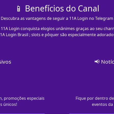
📱 Benefícios do Canal
Descubra as vantagens de seguir a 11A Login no Telegram
11A Login conquista elogios unânimes graças ao seu charm
1A Login Brasil ; slots e pôquer são especialmente adorado
sivos
📢 Notí
m, promoções especiais
Fique por dentro d
s únicos!
eventos da