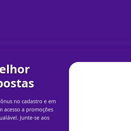
elhor
postas
bônus no cadastro e em
em acesso a promoções
ualável. Junte-se aos