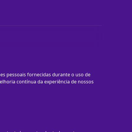
es pessoais fornecidas durante o uso de
elhoria contínua da experiência de nossos