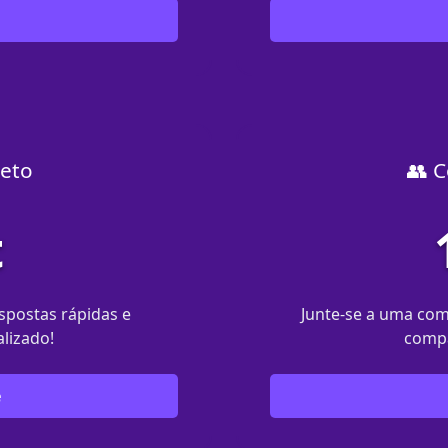
reto
👥 
t
espostas rápidas e
Junte-se a uma com
lizado!
compa
e