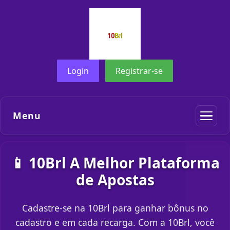
Login
Registrar-se
Menu
📱 10Brl A Melhor Plataforma
de Apostas
Cadastre-se na 10Brl para ganhar bônus no
cadastro e em cada recarga. Com a 10Brl, você