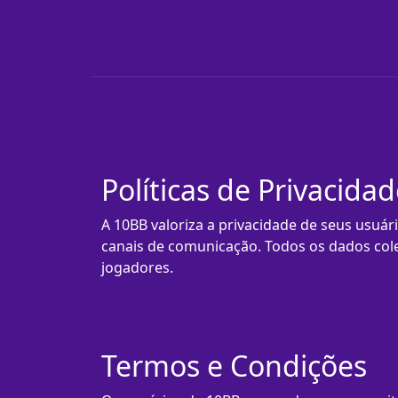
Políticas de Privacida
A 10BB valoriza a privacidade de seus usuá
canais de comunicação. Todos os dados cole
jogadores.
Termos e Condições