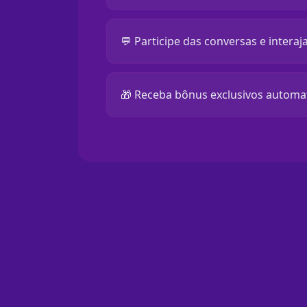
💬 Participe das conversas e interaj
🎁 Receba bônus exclusivos autom