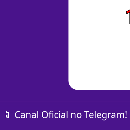
📱 Canal Oficial no Telegram!