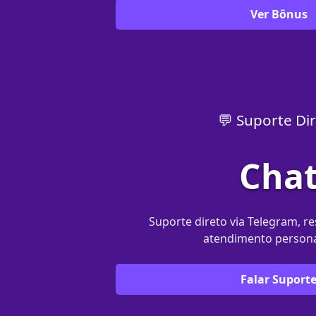
Ver Bônus
💬 Suporte Di
Cha
Suporte direto via Telegram, r
atendimento persona
Falar Suport