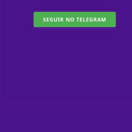
SEGUIR NO TELEGRAM