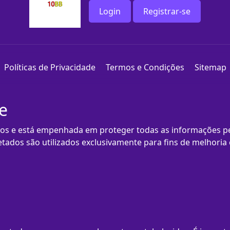
Login
Registrar-se
Políticas de Privacidade
Termos e Condições
Sitemap
de
rios e está empenhada em proteger todas as informações p
tados são utilizados exclusivamente para fins de melhoria