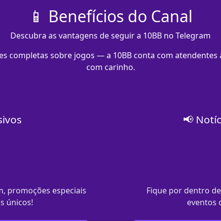
📱 Benefícios do Canal
Descubra as vantagens de seguir a 10BB no Telegram
es completas sobre jogos — a 10BB conta com atendentes 
com carinho.
sivos
📢 Notí
m, promoções especiais
Fique por dentro d
s únicos!
eventos 