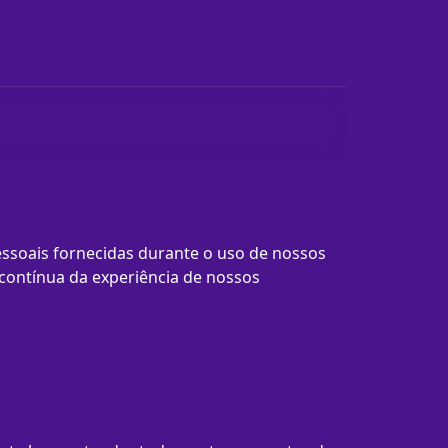
essoais fornecidas durante o uso de nossos
 contínua da experiência de nossos