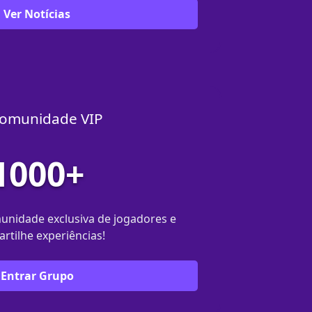
Ver Notícias
Comunidade VIP
1000+
unidade exclusiva de jogadores e
rtilhe experiências!
Entrar Grupo