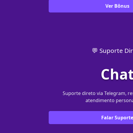
Ver Bônus
💬 Suporte Di
Cha
Suporte direto via Telegram, r
atendimento persona
Falar Suport